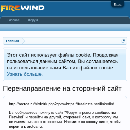
Вход
Главная
Форум
Главная
Этот сайт использует файлы cookie. Продолжая
пользоваться данным сайтом, Вы соглашаетесь
на использование нами Ваших файлов cookie.
Узнать больше.
Перенаправление на сторонний сайт
http://arctoa.ru/bitrix/rk.php?goto=https://freeinsta.net/linkedin/
Вы собираетесь покинуть сайт "Форум игрового сообщества
Firewind" и перейти на другой, сторонний сайт, к которому мы
не имеем никакого отношения. Нажмите на кнопку ниже, чтобы
перейти к arctoa.ru.