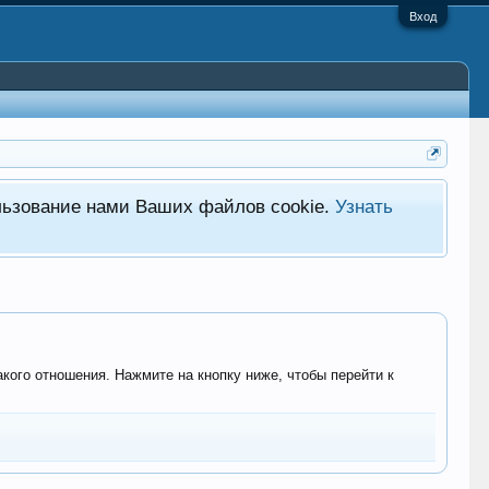
Вход
льзование нами Ваших файлов cookie.
Узнать
акого отношения. Нажмите на кнопку ниже, чтобы перейти к