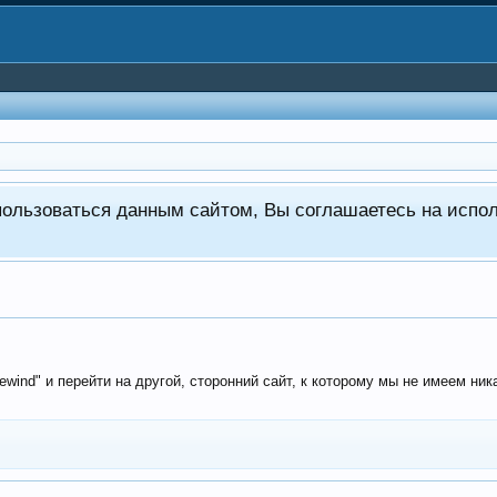
пользоваться данным сайтом, Вы соглашаетесь на испо
wind" и перейти на другой, сторонний сайт, к которому мы не имеем ник