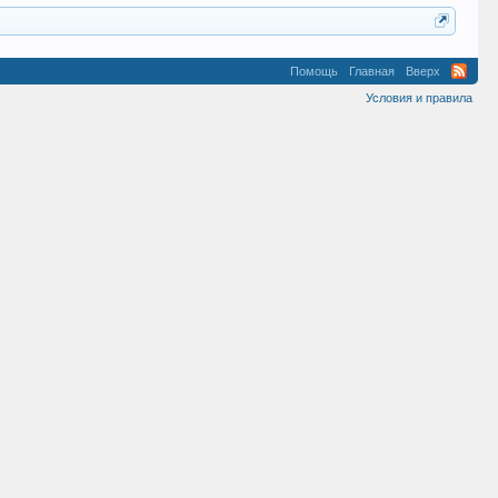
Помощь
Главная
Вверх
Условия и правила