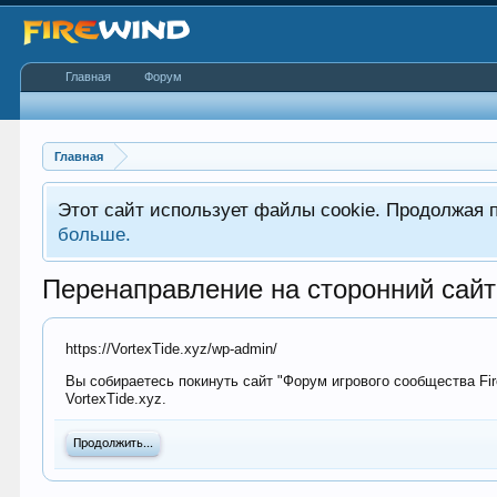
Главная
Форум
Главная
Этот сайт использует файлы cookie. Продолжая 
больше.
Перенаправление на сторонний сайт
https://VortexTide.xyz/wp-admin/
Вы собираетесь покинуть сайт "Форум игрового сообщества Fire
VortexTide.xyz.
Продолжить...