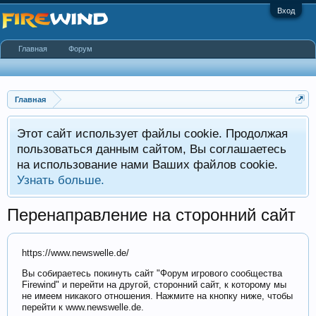
Вход
Главная
Форум
Главная
Этот сайт использует файлы cookie. Продолжая
пользоваться данным сайтом, Вы соглашаетесь
на использование нами Ваших файлов cookie.
Узнать больше.
Перенаправление на сторонний сайт
https://www.newswelle.de/
Вы собираетесь покинуть сайт "Форум игрового сообщества
Firewind" и перейти на другой, сторонний сайт, к которому мы
не имеем никакого отношения. Нажмите на кнопку ниже, чтобы
перейти к www.newswelle.de.