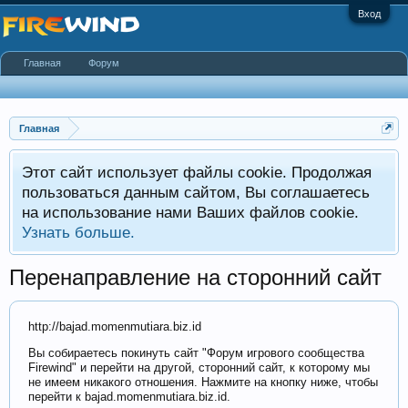
Вход
Главная
Форум
Главная
Этот сайт использует файлы cookie. Продолжая
пользоваться данным сайтом, Вы соглашаетесь
на использование нами Ваших файлов cookie.
Узнать больше.
Перенаправление на сторонний сайт
http://bajad.momenmutiara.biz.id
Вы собираетесь покинуть сайт "Форум игрового сообщества
Firewind" и перейти на другой, сторонний сайт, к которому мы
не имеем никакого отношения. Нажмите на кнопку ниже, чтобы
перейти к bajad.momenmutiara.biz.id.