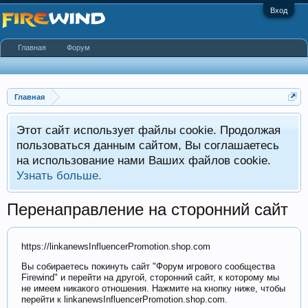
Вход
Главная
Форум
Главная
Этот сайт использует файлы cookie. Продолжая
пользоваться данным сайтом, Вы соглашаетесь
на использование нами Ваших файлов cookie.
Узнать больше.
Перенаправление на сторонний сайт
https://linkanewsInfluencerPromotion.shop.com
Вы собираетесь покинуть сайт "Форум игрового сообщества
Firewind" и перейти на другой, сторонний сайт, к которому мы
не имеем никакого отношения. Нажмите на кнопку ниже, чтобы
перейти к linkanewsInfluencerPromotion.shop.com.