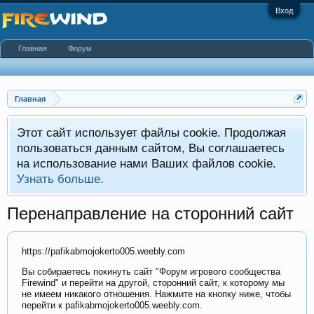
Вход
Главная
Форум
Главная
Этот сайт использует файлы cookie. Продолжая
пользоваться данным сайтом, Вы соглашаетесь
на использование нами Ваших файлов cookie.
Узнать больше.
Перенаправление на сторонний сайт
https://pafikabmojokerto005.weebly.com
Вы собираетесь покинуть сайт "Форум игрового сообщества
Firewind" и перейти на другой, сторонний сайт, к которому мы
не имеем никакого отношения. Нажмите на кнопку ниже, чтобы
перейти к pafikabmojokerto005.weebly.com.