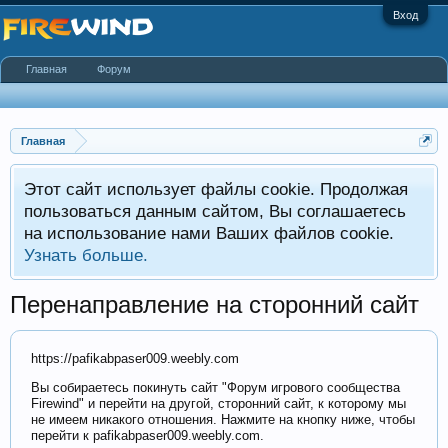
Вход
Главная
Форум
Главная
Этот сайт использует файлы cookie. Продолжая
пользоваться данным сайтом, Вы соглашаетесь
на использование нами Ваших файлов cookie.
Узнать больше.
Перенаправление на сторонний сайт
https://pafikabpaser009.weebly.com
Вы собираетесь покинуть сайт "Форум игрового сообщества
Firewind" и перейти на другой, сторонний сайт, к которому мы
не имеем никакого отношения. Нажмите на кнопку ниже, чтобы
перейти к pafikabpaser009.weebly.com.