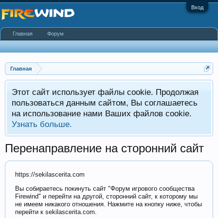
Вход
Главная
Форум
Главная
Этот сайт использует файлы cookie. Продолжая
пользоваться данным сайтом, Вы соглашаетесь
на использование нами Ваших файлов cookie.
Узнать больше.
Перенаправление на сторонний сайт
https://sekilascerita.com
Вы собираетесь покинуть сайт "Форум игрового сообщества
Firewind" и перейти на другой, сторонний сайт, к которому мы
не имеем никакого отношения. Нажмите на кнопку ниже, чтобы
перейти к sekilascerita.com.