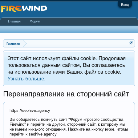
Вход
Главная
Форум
Главная
Этот сайт использует файлы cookie. Продолжая
пользоваться данным сайтом, Вы соглашаетесь
на использование нами Ваших файлов cookie.
Узнать больше.
Перенаправление на сторонний сайт
https://seohive.agency
Вы собираетесь покинуть сайт "Форум игрового сообщества
Firewind" и перейти на другой, сторонний сайт, к которому мы
не имеем никакого отношения. Нажмите на кнопку ниже, чтобы
перейти к seohive.agency.