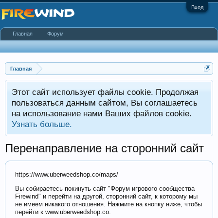
Вход
Главная
Форум
Главная
Этот сайт использует файлы cookie. Продолжая
пользоваться данным сайтом, Вы соглашаетесь
на использование нами Ваших файлов cookie.
Узнать больше.
Перенаправление на сторонний сайт
https://www.uberweedshop.co/maps/
Вы собираетесь покинуть сайт "Форум игрового сообщества
Firewind" и перейти на другой, сторонний сайт, к которому мы
не имеем никакого отношения. Нажмите на кнопку ниже, чтобы
перейти к www.uberweedshop.co.